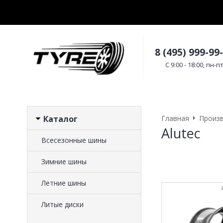
8 (495) 999-99
C 9:00 - 18:00, пн-п
Каталог
Главная
Произ
Alutec
Всесезонные шины
Зимние шины
Летние шины
Литые диски